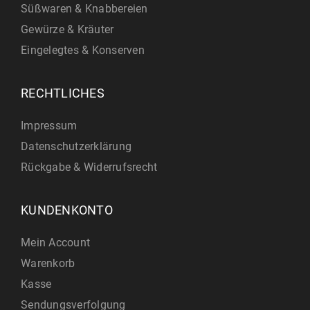
Süßwaren & Knabbereien
Gewürze & Kräuter
Eingelegtes & Konserven
RECHTLICHES
Impressum
Datenschutzerklärung
Rückgabe & Widerrufsrecht
KUNDENKONTO
Mein Account
Warenkorb
Kasse
Sendungsverfolgung