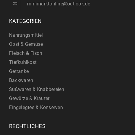
minimarktonline@outlook.de
KATEGORIEN
Nahrungsmittel
Obst & Gemüse
Fleisch & Fisch
Tiefkühlkost
Getränke
Backwaren
Süßwaren & Knabbereien
Gewürze & Kräuter
Eingelegtes & Konserven
RECHTLICHES