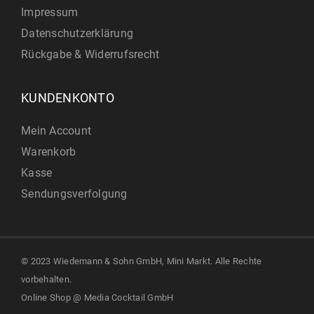
Impressum
Datenschutzerklärung
Rückgabe & Widerrufsrecht
KUNDENKONTO
Mein Account
Warenkorb
Kasse
Sendungsverfolgung
© 2023 Wiedemann & Sohn GmbH, Mini Markt. Alle Rechte
vorbehalten.
Online Shop @
Media Cocktail GmbH