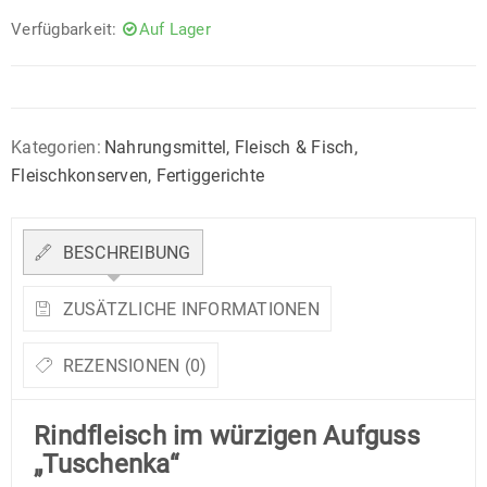
Verfügbarkeit:
Auf Lager
Kategorien:
Nahrungsmittel
,
Fleisch & Fisch
,
Fleischkonserven
,
Fertiggerichte
BESCHREIBUNG
ZUSÄTZLICHE INFORMATIONEN
REZENSIONEN (0)
Rindfleisch im würzigen Aufguss
„Tuschenka“