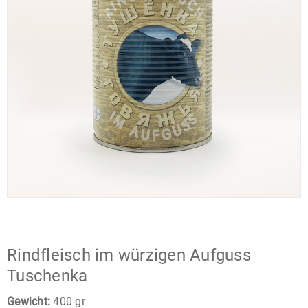
Rindfleisch im würzigen Aufguss
Tuschenka
Gewicht:
400 gr