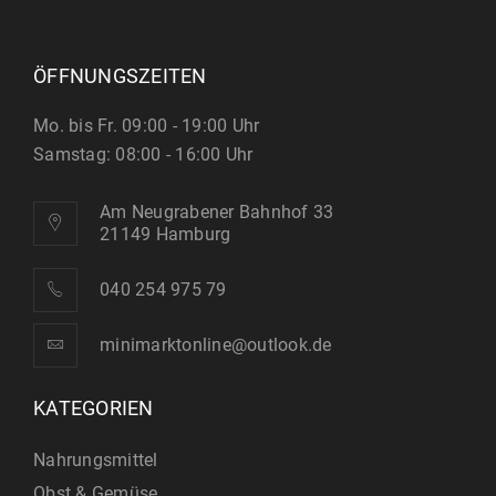
ÖFFNUNGSZEITEN
Mo. bis Fr. 09:00 - 19:00 Uhr
Samstag: 08:00 - 16:00 Uhr
Am Neugrabener Bahnhof 33
21149 Hamburg
040 254 975 79
minimarktonline@outlook.de
KATEGORIEN
Nahrungsmittel
Obst & Gemüse