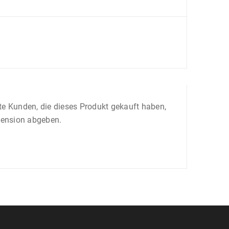
e Kunden, die dieses Produkt gekauft haben,
zension abgeben.