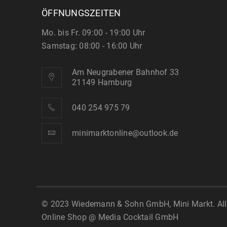
ÖFFNUNGSZEITEN
Mo. bis Fr. 09:00 - 19:00 Uhr
Samstag: 08:00 - 16:00 Uhr
Am Neugrabener Bahnhof 33
21149 Hamburg
040 254 975 79
minimarktonline@outlook.de
© 2023 Wiedemann & Sohn GmbH, Mini Markt. Alle
Online Shop @
Media Cocktail GmbH