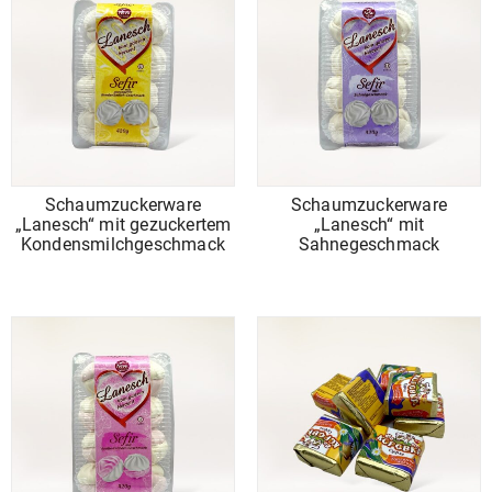
Schaumzuckerware
Schaumzuckerware
„Lanesch“ mit gezuckertem
„Lanesch“ mit
Kondensmilchgeschmack
Sahnegeschmack