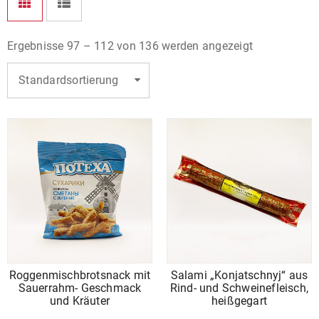
Ergebnisse 97 – 112 von 136 werden angezeigt
Standardsortierung
Roggenmischbrotsnack mit
Salami „Konjatschnyj“ aus
Sauerrahm- Geschmack
Rind- und Schweinefleisch,
und Kräuter
heißgegart