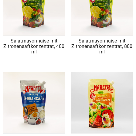
Salatmayonnaise mit
Salatmayonnaise mit
Zitronensaftkonzentrat, 400
Zitronensaftkonzentrat, 800
ml
ml