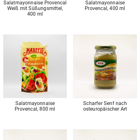
Salatmayonnaise Provencal
Salatmayonnaise
Weiß mit Süßungsmittel,
Provencal, 400 ml
400 ml
Salatmayonnaise
Scharfer Senf nach
Provencal, 800 ml
osteuropäischer Art