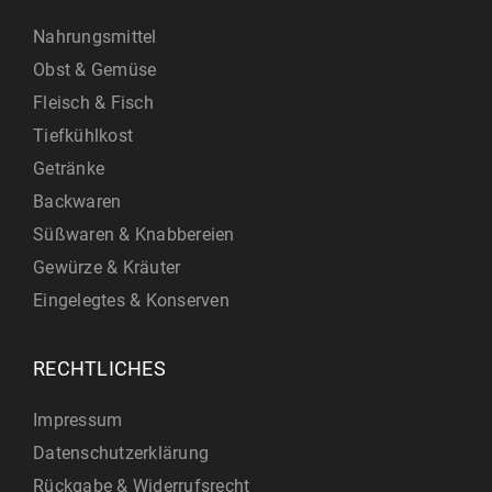
Nahrungsmittel
Obst & Gemüse
Fleisch & Fisch
Tiefkühlkost
Getränke
Backwaren
Süßwaren & Knabbereien
Gewürze & Kräuter
Eingelegtes & Konserven
RECHTLICHES
Impressum
Datenschutzerklärung
Rückgabe & Widerrufsrecht