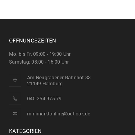
ÖFFNUNGSZEITEN
Mo. bis Fr. 09:00 - 19:00 Uhr
Samstag: 08:00 - 16:00 Uhr
Am Neugrabener Bahnhof 33
21149 Hamburg
040 254 975 79
minimarktonline@outlook.de
KATEGORIEN